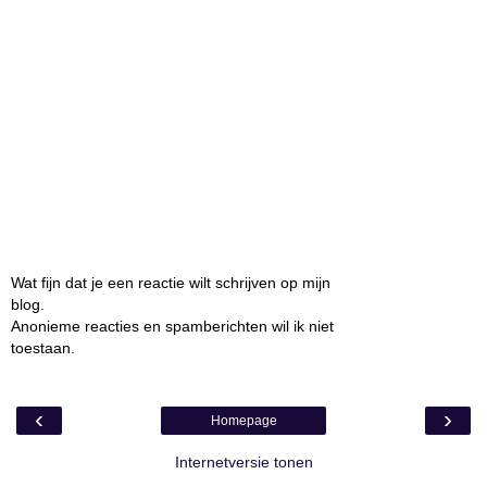
Wat fijn dat je een reactie wilt schrijven op mijn
blog.
Anonieme reacties en spamberichten wil ik niet
toestaan.
‹
›
Homepage
Internetversie tonen