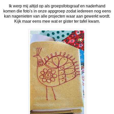
Ik werp mij altijd op als groepsfotograaf en naderhand
komen die foto's in onze appgroep zodat iedereen nog eens
kan nagenieten van alle projecten waar aan gewerkt wordt.
Kijk maar eens mee wat er gister ter tafel kwam.