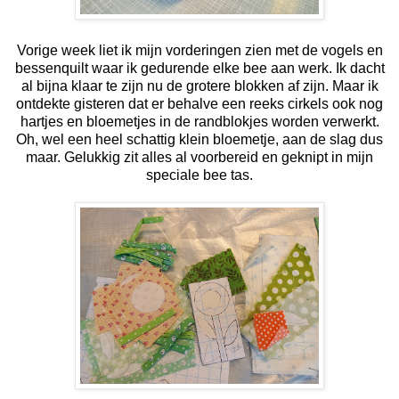
Vorige week liet ik mijn vorderingen zien met de vogels en
bessenquilt waar ik gedurende elke bee aan werk. Ik dacht
al bijna klaar te zijn nu de grotere blokken af zijn. Maar ik
ontdekte gisteren dat er behalve een reeks cirkels ook nog
hartjes en bloemetjes in de randblokjes worden verwerkt.
Oh, wel een heel schattig klein bloemetje, aan de slag dus
maar. Gelukkig zit alles al voorbereid en geknipt in mijn
speciale bee tas.