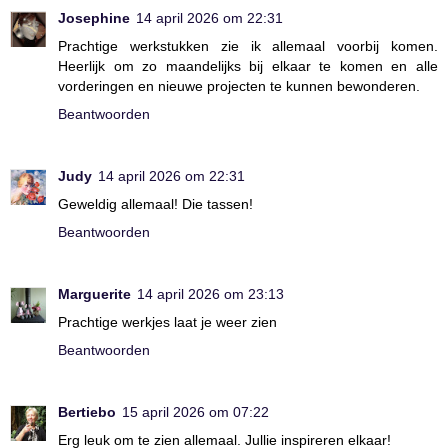
Josephine
14 april 2026 om 22:31
Prachtige werkstukken zie ik allemaal voorbij komen.
Heerlijk om zo maandelijks bij elkaar te komen en alle
vorderingen en nieuwe projecten te kunnen bewonderen.
Beantwoorden
Judy
14 april 2026 om 22:31
Geweldig allemaal! Die tassen!
Beantwoorden
Marguerite
14 april 2026 om 23:13
Prachtige werkjes laat je weer zien
Beantwoorden
Bertiebo
15 april 2026 om 07:22
Erg leuk om te zien allemaal. Jullie inspireren elkaar!