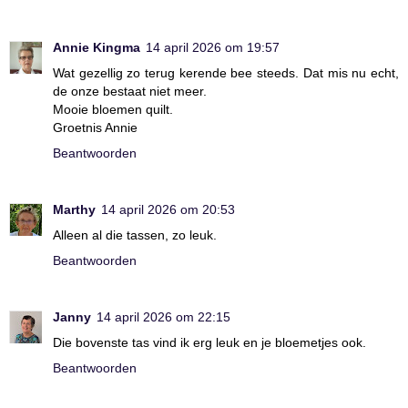
Annie Kingma
14 april 2026 om 19:57
Wat gezellig zo terug kerende bee steeds. Dat mis nu echt,
de onze bestaat niet meer.
Mooie bloemen quilt.
Groetnis Annie
Beantwoorden
Marthy
14 april 2026 om 20:53
Alleen al die tassen, zo leuk.
Beantwoorden
Janny
14 april 2026 om 22:15
Die bovenste tas vind ik erg leuk en je bloemetjes ook.
Beantwoorden