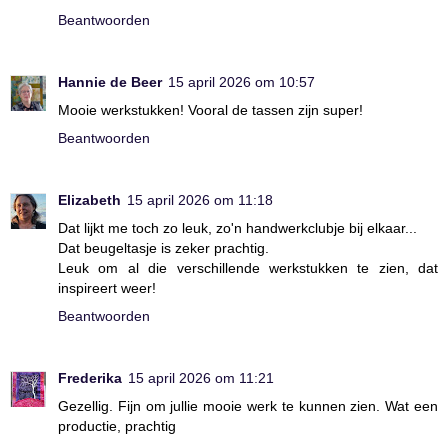
Beantwoorden
Hannie de Beer
15 april 2026 om 10:57
Mooie werkstukken! Vooral de tassen zijn super!
Beantwoorden
Elizabeth
15 april 2026 om 11:18
Dat lijkt me toch zo leuk, zo'n handwerkclubje bij elkaar...
Dat beugeltasje is zeker prachtig.
Leuk om al die verschillende werkstukken te zien, dat
inspireert weer!
Beantwoorden
Frederika
15 april 2026 om 11:21
Gezellig. Fijn om jullie mooie werk te kunnen zien. Wat een
productie, prachtig