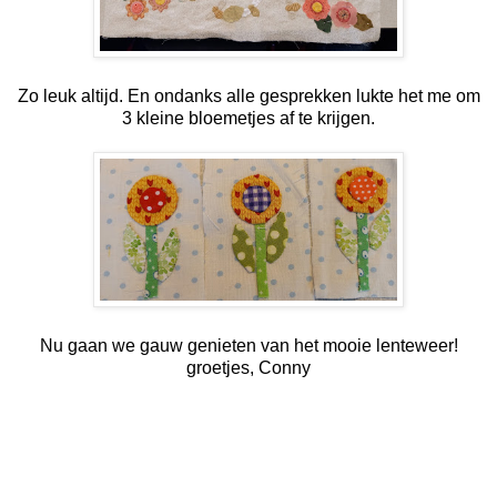
Zo leuk altijd. En ondanks alle gesprekken lukte het me om
3 kleine bloemetjes af te krijgen.
Nu gaan we gauw genieten van het mooie lenteweer!
groetjes, Conny