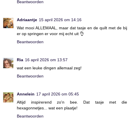
Beantwoorden
Adriaantje
15 april 2026 om 14:16
Wat mooi ALLEMAAL, maar dat tasje en de quilt met de bij
er op springen er voor mij echt uit 👌
Beantwoorden
Ria
16 april 2026 om 13:57
wat een leuke dingen allemaal zeg!
Beantwoorden
Annelein
17 april 2026 om 05:45
Altijd inspirerend zo'n bee. Dat tasje met die
hexagonnetjes... wat een plaatje!
Beantwoorden