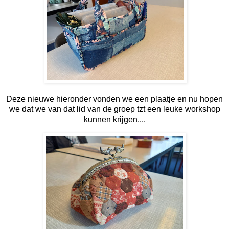
Deze nieuwe hieronder vonden we een plaatje en nu hopen
we dat we van dat lid van de groep tzt een leuke workshop
kunnen krijgen....